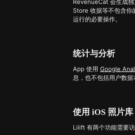
RevenueCat 会生成
Store 收据等不包含你的
运行的必要操作。
统计与分析
App 使用
Google Anal
息，也不包括用户数据
使用 iOS 照片库
Liiift 有两个功能需要