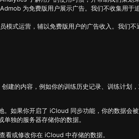
oogle Admob 为免费版用户展示广告。我们不收集用于追
。
订阅制会员模式运营，辅以免费版用户的广告收入。我们
App 创建的内容，例如你的训练历史记录、训练计划，或
如果你开启了 iCloud 同步功能，你的数据会被同
或单独的服务器存储你的数据。
查看或修改你在 iCloud 中存储的数据。