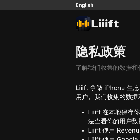
English
隐私政策
了解我们收集的数据和
Liiift 争做 iP
用户。我们收集的数据
Liiift 在本地
法查看你的用户数
Liiift 使用 R
Liiift 使用 G