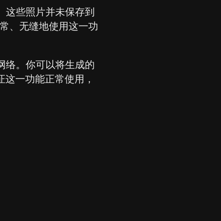
片。这些照片并未保存到
要正常、无缝地使用这一功
交网络。你可以将生成的
保证这一功能正常使用，