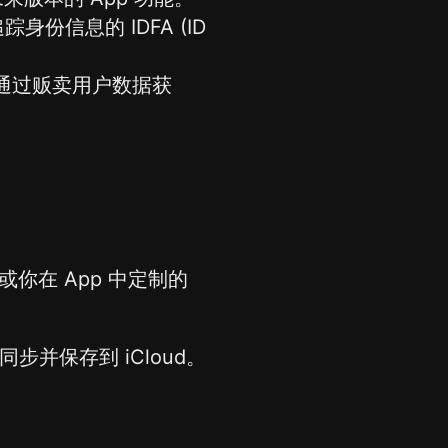
踪身份信息的 IDFA (ID
不通过贩卖用户数据获
你在 App 中定制的
步并保存到 iCloud。