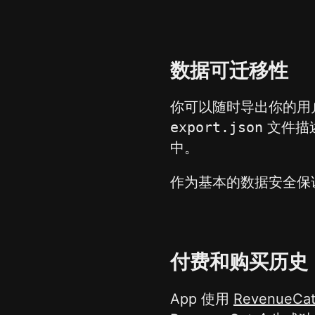
数据可迁移性
你可以随时导出你的用户
export.json
文件描述
中。
作为基本的数据安全保
付费和购买历史
App 使用
RevenueCa