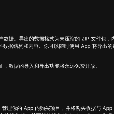
数据。导出的数据格式为未压缩的 ZIP 文件包，
数据结构和内容。你可以随时使用 App 将导出的数
证，数据的导入和导出功能将永远免费开放。
t
管理你的 App 内购买项目，并将购买收据与 App S