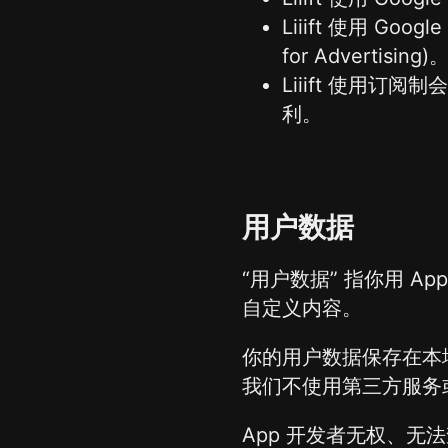
Liiift 使用 G
for Advertising)
Liiift 使用
利。
用户数据
“用户数据” 指你用 
自定义内容。
你的用户数据保存在本地。
我们不使用第三方服务
App 开发者无权、无法