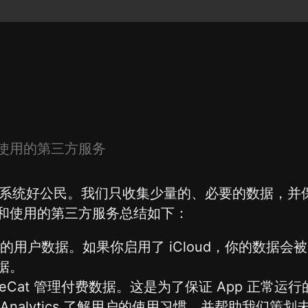
使用的第三方服务
hone 生态系统好公民。我们只收集少量的、必要的数据
和使用的第三方服务总结如下：
保存你的用户数据。如果你启用了 iCloud，你的数据会被
据。
evenueCat 管理付费数据。这是为了保证 App 正常
oogle Analytics 了解用户的使用习惯，并帮助我们策