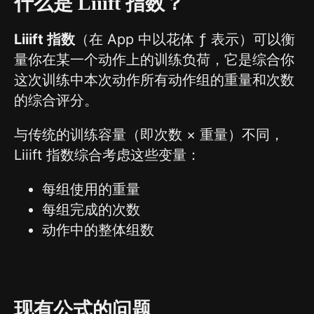
什么是 Liiift 指数？
Liiift 指数
（在 App 中以花体
ƒ
表示）可以衡
量你在某一个动作上的训练负荷，它是综合你
这次训练中本次动作所有动作组的重量和次数
的综合评分。
与传统的训练容量（即次数 × 重量）不同，
Liiift 指数综合考虑这些变量：
每组使用的重量
每组完成的次数
动作中的整体组数
现有公式的问题