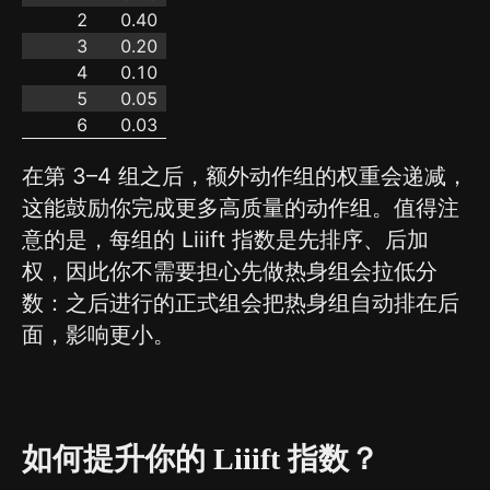
2
0.40
3
0.20
4
0.10
5
0.05
6
0.03
在第 3–4 组之后，额外动作组的权重会递减，
这能鼓励你完成更多高质量的动作组。值得注
意的是，每组的 Liiift 指数是先排序、后加
权，因此你不需要担心先做热身组会拉低分
数：之后进行的正式组会把热身组自动排在后
面，影响更小。
如何提升你的 Liiift 指数？