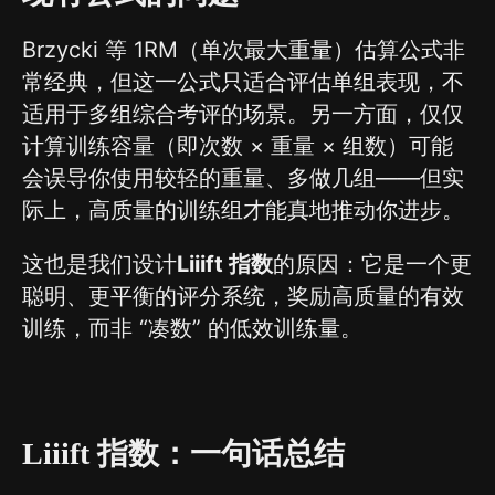
Brzycki 等 1RM（单次最大重量）估算公式非
常经典，但这一公式只适合评估单组表现，不
适用于多组综合考评的场景。另一方面，仅仅
计算训练容量（即次数 × 重量 × 组数）可能
会误导你使用较轻的重量、多做几组——但实
际上，高质量的训练组才能真地推动你进步。
这也是我们设计
Liiift 指数
的原因：它是一个更
聪明、更平衡的评分系统，奖励高质量的有效
训练，而非 “凑数” 的低效训练量。
Liiift 指数：一句话总结