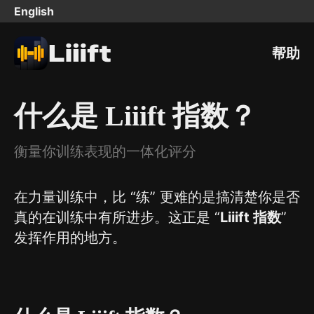
English
帮助
什么是 Liiift 指数？
衡量你训练表现的一体化评分
在力量训练中，比 “练” 更难的是搞清楚你是否
真的在训练中有所进步。这正是 “
Liiift 指数
”
发挥作用的地方。