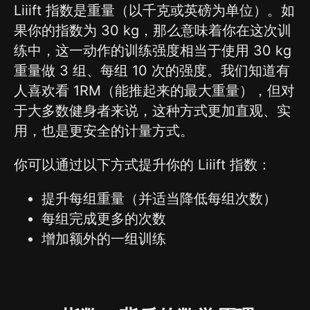
Liiift 指数是重量（以千克或英磅为单位）。如
果你的指数为 30 kg，那么意味着你在这次训
练中，这一动作的训练强度相当于使用 30 kg
重量做 3 组、每组 10 次的强度。我们知道有
人喜欢看 1RM（能推起来的最大重量），但对
于大多数健身者来说，这种方式更加直观、实
用，也是更安全的计量方式。
你可以通过以下方式提升你的 Liiift 指数：
提升每组重量（并适当降低每组次数）
每组完成更多的次数
增加额外的一组训练