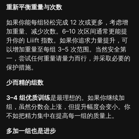
重新平衡重量与次数
如果你能每组轻松完成 12 次或更多，考虑增
加重量、减少次数。6–10 次区间通常更能提
升你的 Liiift 指数。如果你追求力量提升，可
以增加重量至每组 3–5 次范围。当然安全第
一，尝试任何重量请量力而行，并采取必要的
保护措施。
少而精的组数
3–4 组优质训练
是最理想的。如果你继续加
组，虽然分数会上涨，但提升幅度会变小。你
不如把精力集中在提高每一组的质量上。
多加一组也是进步